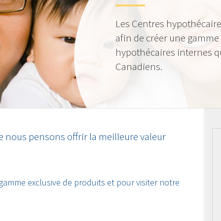
Les Centres hypothécaire
afin de créer une gamme 
hypothécaires internes qu
Canadiens.
 nous pensons offrir la meilleure valeur
 gamme exclusive de produits et pour visiter notre