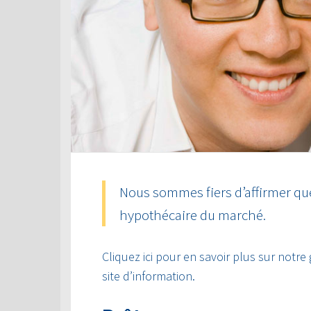
Nous sommes fiers d’affirmer que
hypothécaire du marché.
Cliquez ici pour en savoir plus sur notre
site d’information.