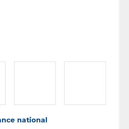
ance national