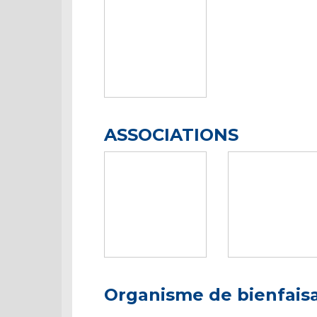
ASSOCIATIONS
Organisme de bienfais