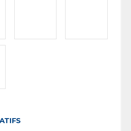
ATIFS