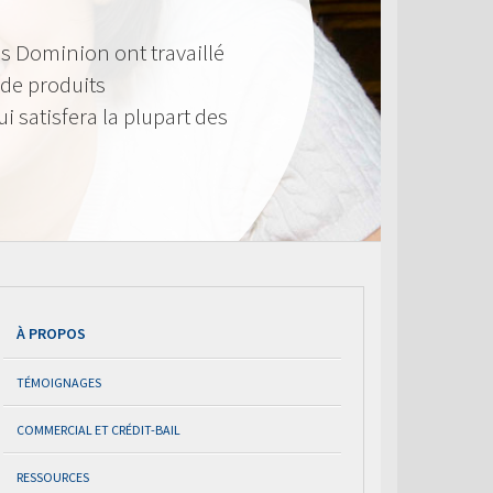
s Dominion ont travaillé
de produits
i satisfera la plupart des
À PROPOS
TÉMOIGNAGES
COMMERCIAL ET CRÉDIT-BAIL
RESSOURCES