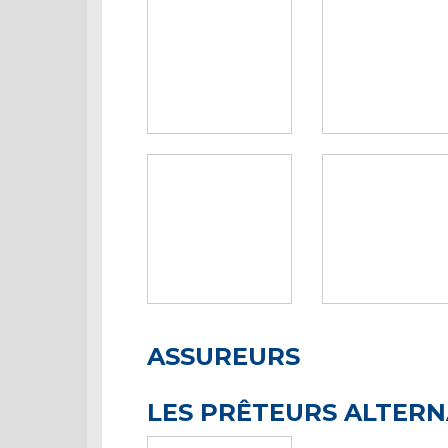
ASSUREURS
LES PRÊTEURS ALTERN