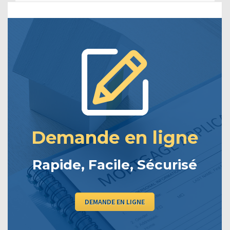
Demande en ligne
Rapide, Facile, Sécurisé
DEMANDE EN LIGNE